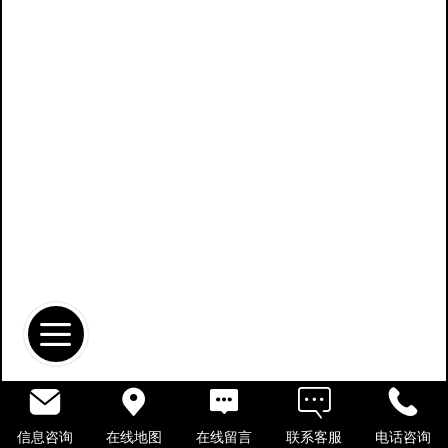
信息咨询
在线地图
在线留言
联系客服
电话咨询